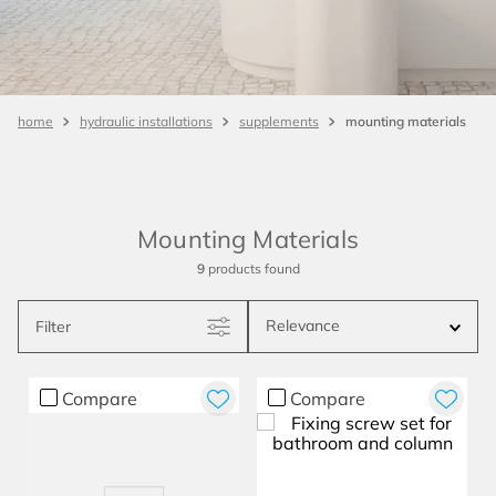
mounting materials
hydraulic installations
supplements
Mounting Materials
9
products
Relevance
Filter
Compare
Compare