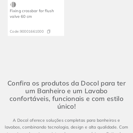
Fixing crossbar for flush
valve 60 cm
Code:
90001661000
Confira os produtos da Docol para ter
um Banheiro e um Lavabo
confortáveis, funcionais e com estilo
único!
A Docol oferece soluções completas para banheiros e
lavabos, combinando tecnologia, design e alta qualidade. Com