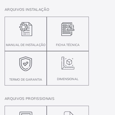
ARQUIVOS INSTALAÇÃO
FICHA TÉCNICA
MANUAL DE INSTALAÇÃO
DIMENSIONAL
TERMO DE GARANTIA
ARQUIVOS PROFISSIONAIS