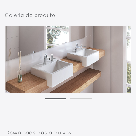
Galeria do produto
Downloads dos arquivos