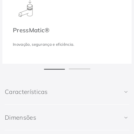
PressMatic®
Inovação, segurança e eficiência.
Características
Dimensões