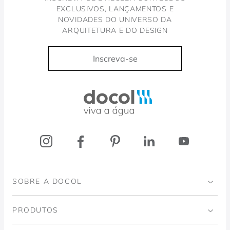
EXCLUSIVOS, LANÇAMENTOS E
NOVIDADES DO UNIVERSO DA
ARQUITETURA E DO DESIGN
Inscreva-se
Docol, viva a água
SOBRE A DOCOL
Institucional
PRODUTOS