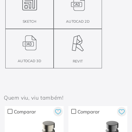
SKETCH
AUTOCAD 2D
AUTOCAD 3D
REVIT
Quem viu, viu também!
Comparar
Comparar