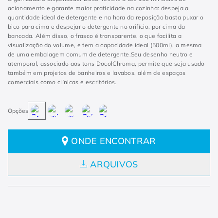
acionamento e garante maior praticidade na cozinha: despeja a
quantidade ideal de detergente e na hora da reposição basta puxar o
bico para cima e despejar o detergente no orifício, por cima da
bancada. Além disso, o frasco é transparente, o que facilita a
visualização do volume, e tem a capacidade ideal (500ml), a mesma
de uma embalagem comum de detergente.Seu desenho neutro e
atemporal, associado aos tons DocolChroma, permite que seja usado
também em projetos de banheiros e lavabos, além de espaços
comerciais como clínicas e escritórios.
ONDE ENCONTRAR
ARQUIVOS