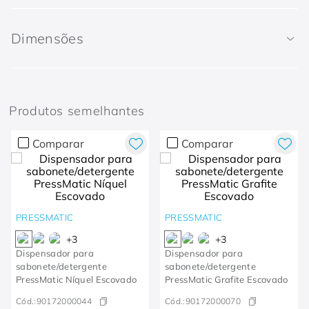
Dimensões
Produtos semelhantes
Comparar
Comparar
PRESSMATIC
PRESSMATIC
+
3
+
3
Dispensador para
Dispensador para
sabonete/detergente
sabonete/detergente
PressMatic Níquel Escovado
PressMatic Grafite Escovado
Cód.:
90172000044
Cód.:
90172000070