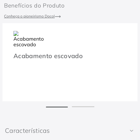
Benefícios do Produto
Conheça o pioneirismo Docol
Acabamento escovado
Características