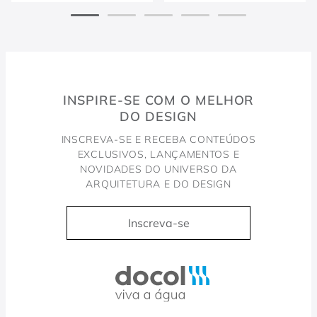
INSPIRE-SE COM O MELHOR
DO DESIGN
INSCREVA-SE E RECEBA CONTEÚDOS
EXCLUSIVOS, LANÇAMENTOS E
NOVIDADES DO UNIVERSO DA
ARQUITETURA E DO DESIGN
Inscreva-se
Docol, viva a água