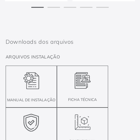
Downloads dos arquivos
ARQUIVOS INSTALAÇÃO
FICHA TÉCNICA
MANUAL DE INSTALAÇÃO