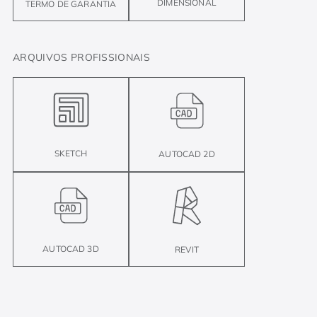
DIMENSIONAL
TERMO DE GARANTIA
ARQUIVOS PROFISSIONAIS
SKETCH
AUTOCAD 2D
AUTOCAD 3D
REVIT