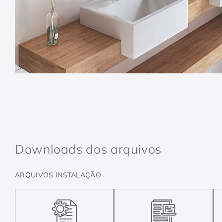
Downloads dos arquivos
ARQUIVOS INSTALAÇÃO