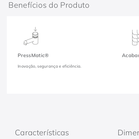
Benefícios do Produto
PressMatic®
Acabam
Inovação, segurança e eficiência.
Características
Dime