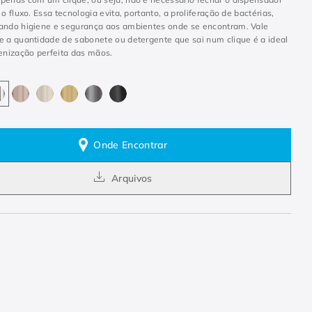
 o fluxo. Essa tecnologia evita, portanto, a proliferação de bactérias,
ando higiene e segurança aos ambientes onde se encontram. Vale
e a quantidade de sabonete ou detergente que sai num clique é a ideal
ienização perfeita das mãos.
Onde Encontrar
Arquivos