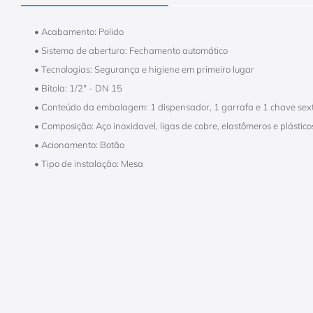
• Acabamento: Polido
• Sistema de abertura: Fechamento automático
• Tecnologias: Segurança e higiene em primeiro lugar
• Bitola: 1/2" - DN 15
• Conteúdo da embalagem: 1 dispensador, 1 garrafa e 1 chave sex
• Composição: Aço inoxidavel, ligas de cobre, elastômeros e plástic
• Acionamento: Botão
• Tipo de instalação: Mesa