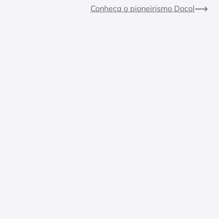
Conheça o pioneirismo Docol