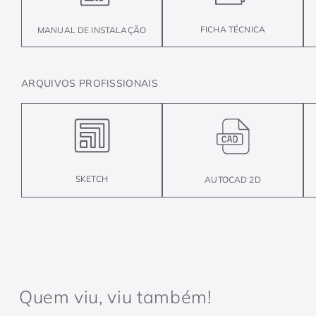
FICHA TÉCNICA
MANUAL DE INSTALAÇÃO
ARQUIVOS PROFISSIONAIS
SKETCH
AUTOCAD 2D
Quem viu, viu também!