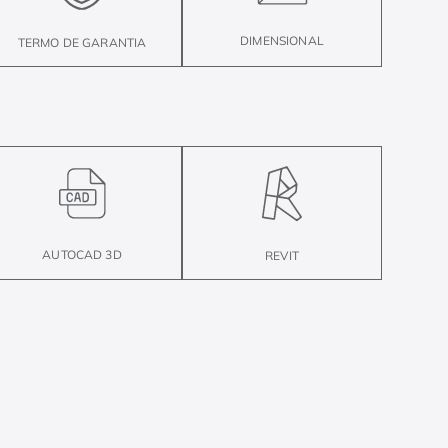
DIMENSIONAL
TERMO DE GARANTIA
AUTOCAD 3D
REVIT