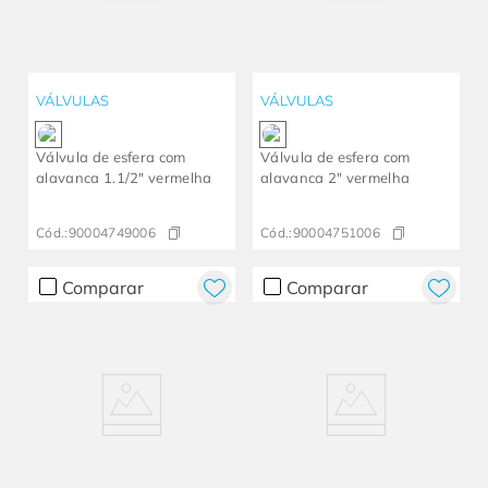
VÁLVULAS
VÁLVULAS
Válvula de esfera com
Válvula de esfera com
alavanca 1.1/2" vermelha
alavanca 2" vermelha
Cód.:
90004749006
Cód.:
90004751006
Comparar
Comparar