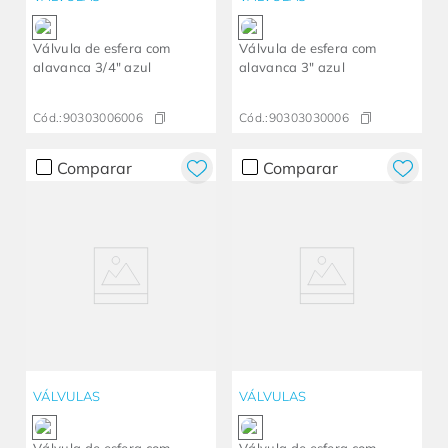
Válvula de esfera com
Válvula de esfera com
alavanca 3/4" azul
alavanca 3" azul
Cód.:
90303006006
Cód.:
90303030006
Comparar
Comparar
VÁLVULAS
VÁLVULAS