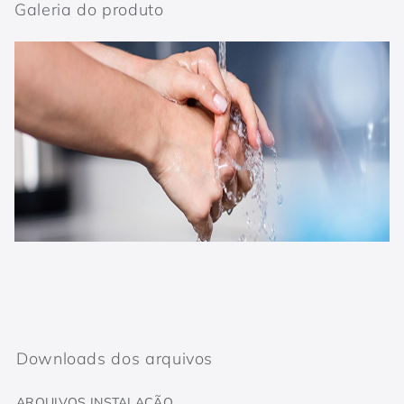
Galeria do produto
Downloads dos arquivos
ARQUIVOS INSTALAÇÃO