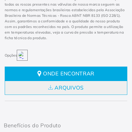
todas as roscas presentes nas válvulas de nossa marca seguem as
normas e regulamentações brasileiras estabelecidas pela Associação
Brasileira de Normas Técnicas - Rosca ABNT NBR 8133 (ISO 228/1).
Assim, garantimos a conformidade e a qualidade do nosso produto
com os padrões reconhecidos no país. O produto permite a utilização
em temperaturas elevadas, veja a curva de pressão x temperatura na
ficha técnica do produto.
ONDE ENCONTRAR
ARQUIVOS
Benefícios do Produto