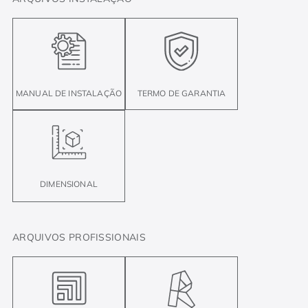
MANUAL DE INSTALAÇÃO
TERMO DE GARANTIA
DIMENSIONAL
ARQUIVOS PROFISSIONAIS