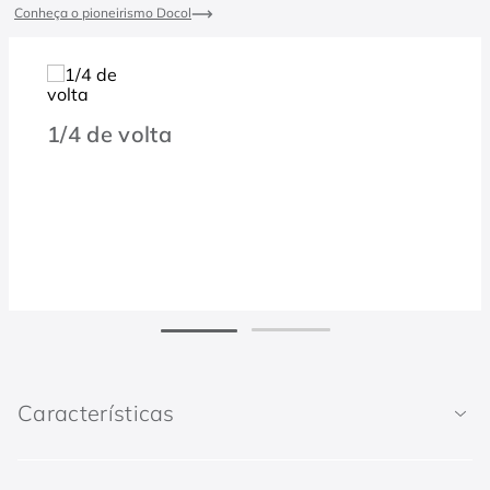
Conheça o pioneirismo Docol
1/4 de volta
Características