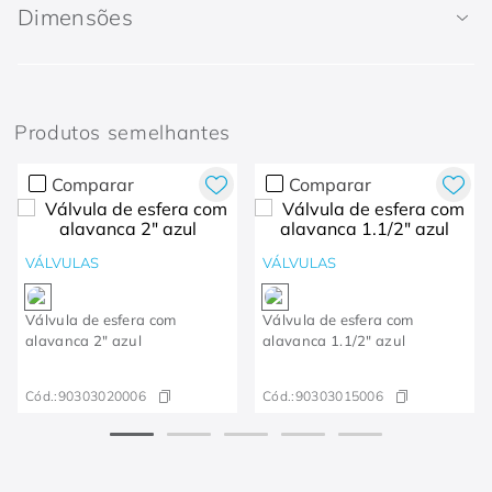
Dimensões
Produtos semelhantes
Comparar
Comparar
VÁLVULAS
VÁLVULAS
Válvula de esfera com
Válvula de esfera com
alavanca 2" azul
alavanca 1.1/2" azul
Cód.:
90303020006
Cód.:
90303015006