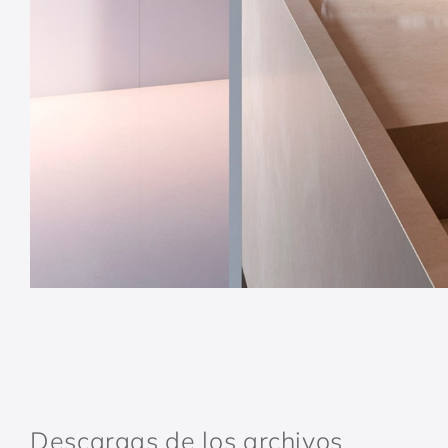
Descargas de los archivos