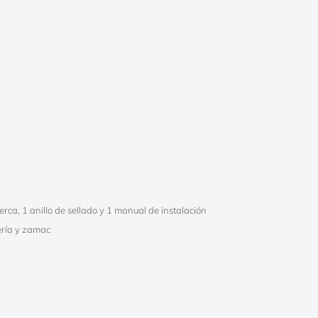
rca, 1 anillo de sellado y 1 manual de instalación
ería y zamac