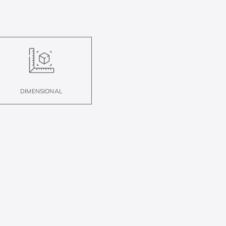
DIMENSIONAL