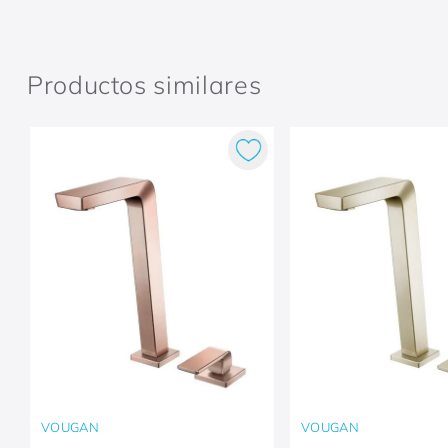
Productos similares
VOUGAN
VOUGAN