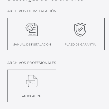
ARCHIVOS DE INSTALACIÓN
MANUAL DE INSTALACIÓN
PLAZO DE GARANTÍA
ARCHIVOS PROFESIONALES
AUTOCAD 2D