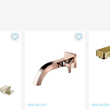
DOCOLCITY
DOCOLSTI