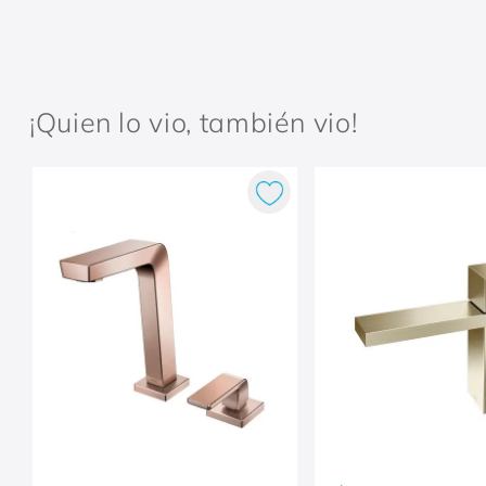
¡Quien lo vio, también vio!