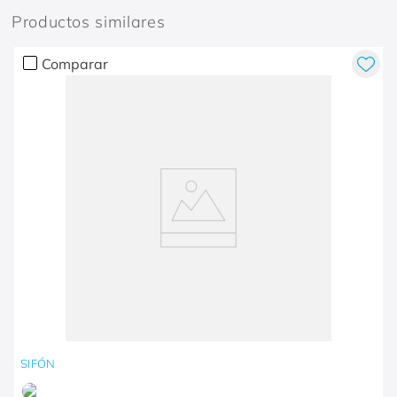
Productos similares
Comparar
SIFÓN