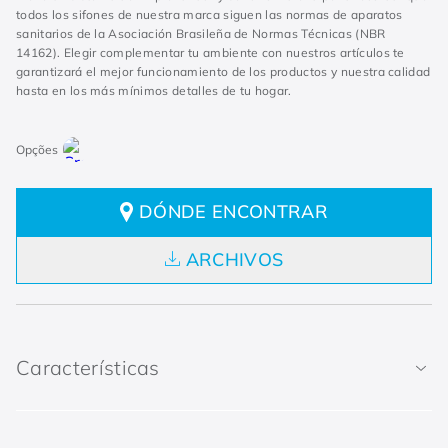
todos los sifones de nuestra marca siguen las normas de aparatos
sanitarios de la Asociación Brasileña de Normas Técnicas (NBR
14162). Elegir complementar tu ambiente con nuestros artículos te
garantizará el mejor funcionamiento de los productos y nuestra calidad
hasta en los más mínimos detalles de tu hogar.
DÓNDE ENCONTRAR
ARCHIVOS
Características