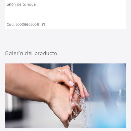
Sifón de tanque
Cód.:
90006609006
Galería del producto