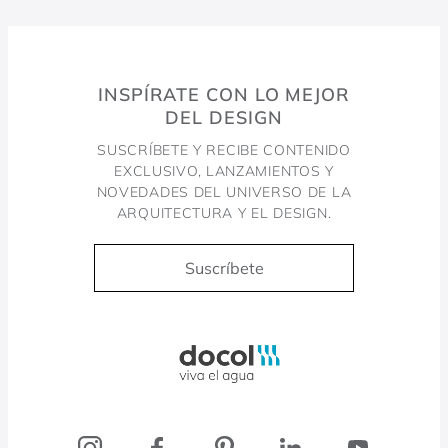
INSPÍRATE CON LO MEJOR
DEL DESIGN
SUSCRÍBETE Y RECIBE CONTENIDO
EXCLUSIVO, LANZAMIENTOS Y
NOVEDADES DEL UNIVERSO DE LA
ARQUITECTURA Y EL DESIGN.
Suscríbete
Docol, viva a água