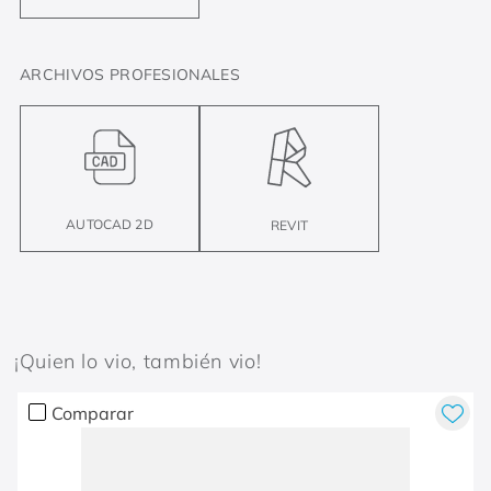
ARCHIVOS PROFESIONALES
AUTOCAD 2D
REVIT
¡Quien lo vio, también vio!
Comparar