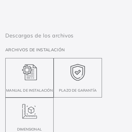
Descargas de los archivos
ARCHIVOS DE INSTALACIÓN
MANUAL DE INSTALACIÓN
PLAZO DE GARANTÍA
DIMENSIONAL