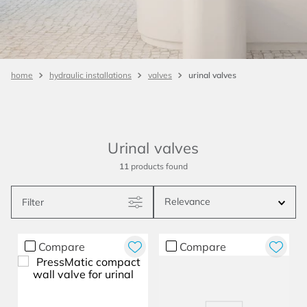
urinal valves
hydraulic installations
valves
Urinal valves
11
products
Relevance
Filter
Compare
Compare