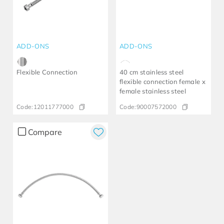
ADD-ONS
ADD-ONS
Flexible Connection
40 cm stainless steel
flexible connection female x
female stainless steel
Code:
12011777000
Code:
90007572000
Compare