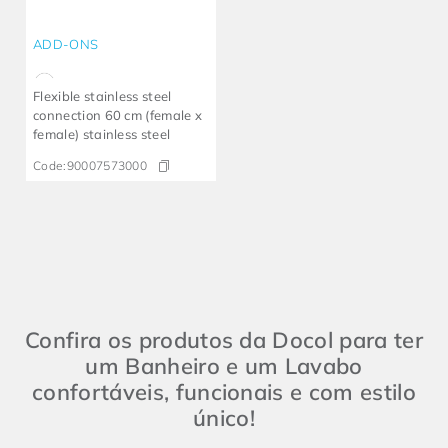
ADD-ONS
Flexible stainless steel
connection 60 cm (female x
female) stainless steel
Code:
90007573000
Confira os produtos da Docol para ter
um Banheiro e um Lavabo
confortáveis, funcionais e com estilo
único!