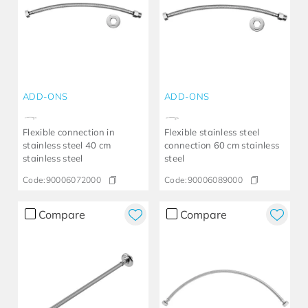
ADD-ONS
ADD-ONS
Flexible connection in
Flexible stainless steel
stainless steel 40 cm
connection 60 cm stainless
stainless steel
steel
Code:
90006072000
Code:
90006089000
Compare
Compare