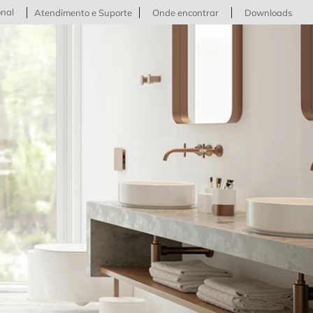
onal
Atendimento e Suporte
Onde encontrar
Downloads