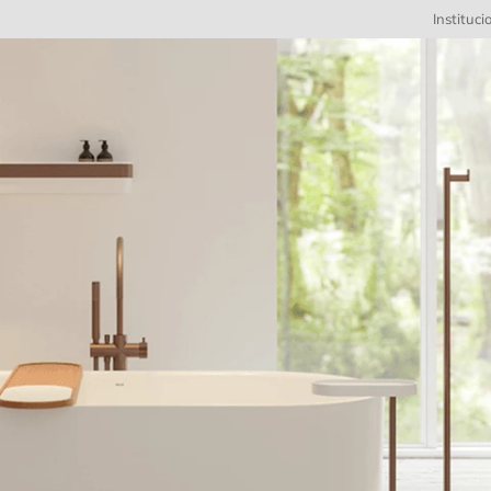
Instituci