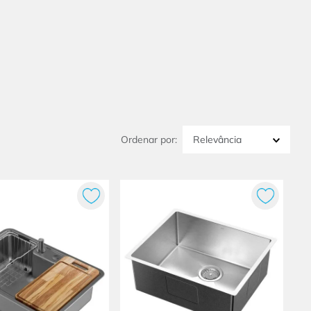
Relevância