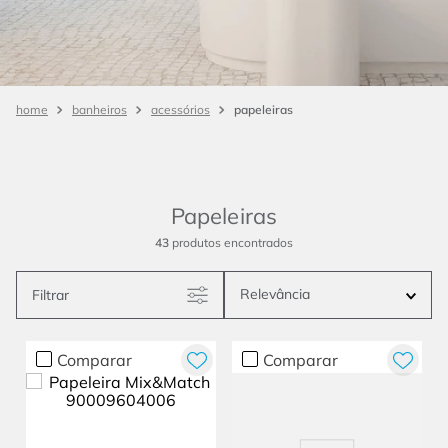
papeleiras
banheiros
acessórios
Papeleiras
43
produtos
Relevância
Filtrar
Comparar
Comparar