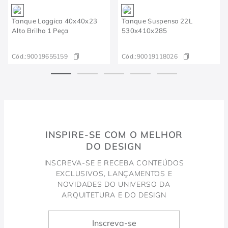
Tanque Loggica 40x40x23
Tanque Suspenso 22L
Alto Brilho 1 Peça
530x410x285
Cód.:
90019655159
Cód.:
90019118026
INSPIRE-SE COM O MELHOR
DO DESIGN
INSCREVA-SE E RECEBA CONTEÚDOS
EXCLUSIVOS, LANÇAMENTOS E
NOVIDADES DO UNIVERSO DA
ARQUITETURA E DO DESIGN
Inscreva-se