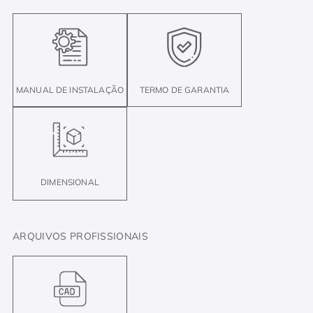
MANUAL DE INSTALAÇÃO
TERMO DE GARANTIA
DIMENSIONAL
ARQUIVOS PROFISSIONAIS