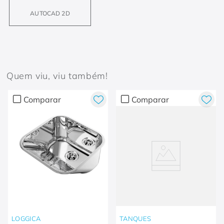
AUTOCAD 2D
Quem viu, viu também!
Comparar
Comparar
LOGGICA
TANQUES