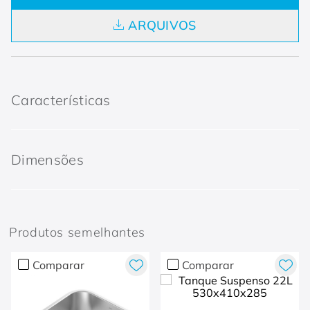
ARQUIVOS
Características
Dimensões
Produtos semelhantes
Comparar
Comparar