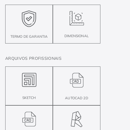
DIMENSIONAL
TERMO DE GARANTIA
ARQUIVOS PROFISSIONAIS
SKETCH
AUTOCAD 2D