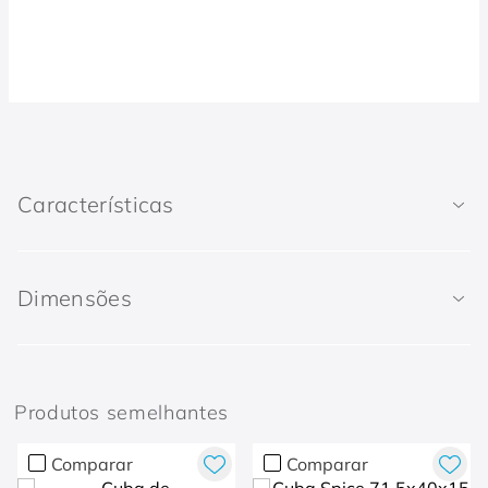
Características
Dimensões
Produtos semelhantes
Comparar
Comparar