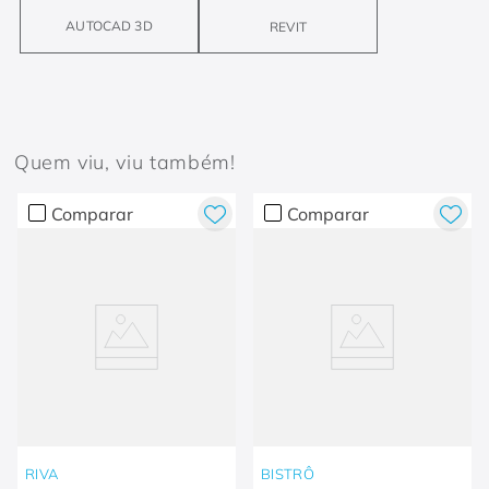
AUTOCAD 3D
REVIT
Quem viu, viu também!
Comparar
Comparar
RIVA
BISTRÔ