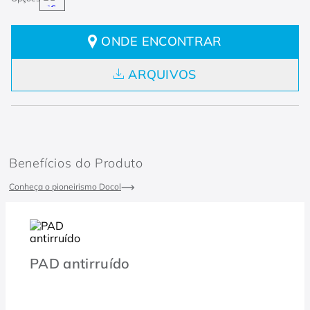
ONDE ENCONTRAR
ARQUIVOS
Benefícios do Produto
Conheça o pioneirismo Docol
PAD antirruído