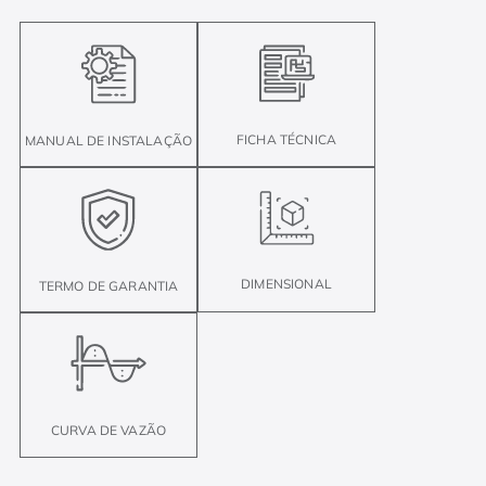
FICHA TÉCNICA
MANUAL DE INSTALAÇÃO
DIMENSIONAL
TERMO DE GARANTIA
CURVA DE VAZÃO