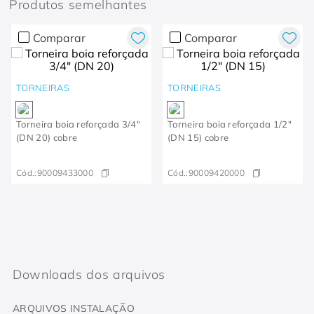
Produtos semelhantes
Comparar
Comparar
TORNEIRAS
TORNEIRAS
Torneira boia reforçada 3/4"
Torneira boia reforçada 1/2"
(DN 20) cobre
(DN 15) cobre
Cód.:
90009433000
Cód.:
90009420000
Downloads dos arquivos
ARQUIVOS INSTALAÇÃO