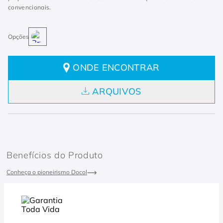
convencionais.
ONDE ENCONTRAR
ARQUIVOS
Benefícios do Produto
Conheça o pioneirismo Docol