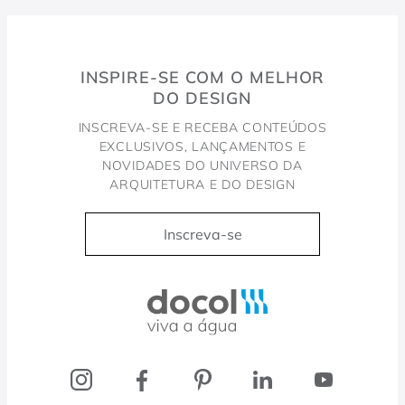
INSPIRE-SE COM O MELHOR
DO DESIGN
INSCREVA-SE E RECEBA CONTEÚDOS
EXCLUSIVOS, LANÇAMENTOS E
NOVIDADES DO UNIVERSO DA
ARQUITETURA E DO DESIGN
Inscreva-se
Docol, viva a água