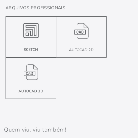
ARQUIVOS PROFISSIONAIS
SKETCH
AUTOCAD 2D
AUTOCAD 3D
Quem viu, viu também!