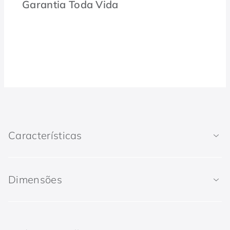
Garantia Toda Vida
Características
Dimensões