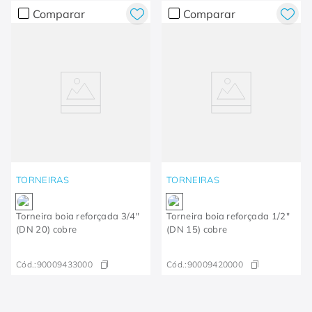
Comparar
Comparar
TORNEIRAS
TORNEIRAS
Torneira boia reforçada 3/4"
Torneira boia reforçada 1/2"
(DN 20) cobre
(DN 15) cobre
Cód.:
90009433000
Cód.:
90009420000