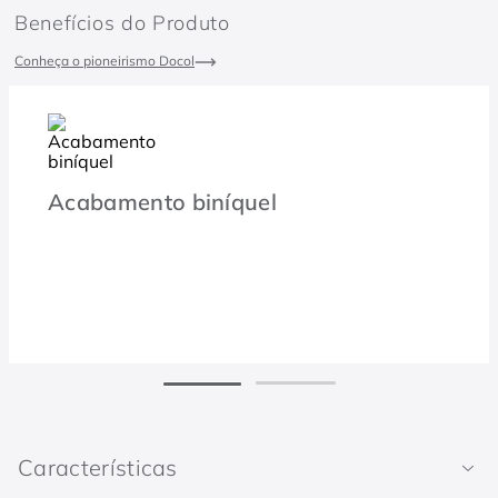
Benefícios do Produto
Conheça o pioneirismo Docol
Acabamento biníquel
Características