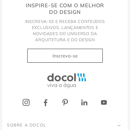
INSPIRE-SE COM O MELHOR
DO DESIGN
INSCREVA-SE E RECEBA CONTEÚDOS
EXCLUSIVOS, LANÇAMENTOS E
NOVIDADES DO UNIVERSO DA
ARQUITETURA E DO DESIGN
Inscreva-se
Docol, viva a água
SOBRE A DOCOL