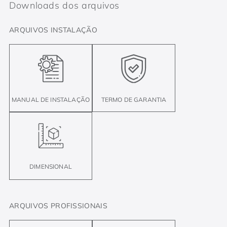
Downloads dos arquivos
ARQUIVOS INSTALAÇÃO
MANUAL DE INSTALAÇÃO
TERMO DE GARANTIA
DIMENSIONAL
ARQUIVOS PROFISSIONAIS