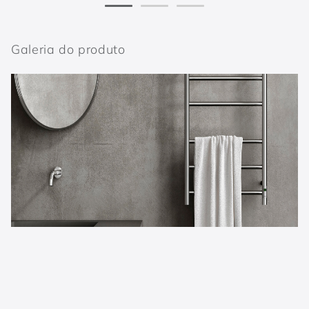
Galeria do produto