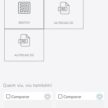
SKETCH
AUTOCAD 2D
AUTOCAD 3D
Quem viu, viu também!
Comparar
Comparar