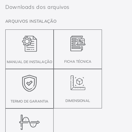
Downloads dos arquivos
ARQUIVOS INSTALAÇÃO
FICHA TÉCNICA
MANUAL DE INSTALAÇÃO
DIMENSIONAL
TERMO DE GARANTIA