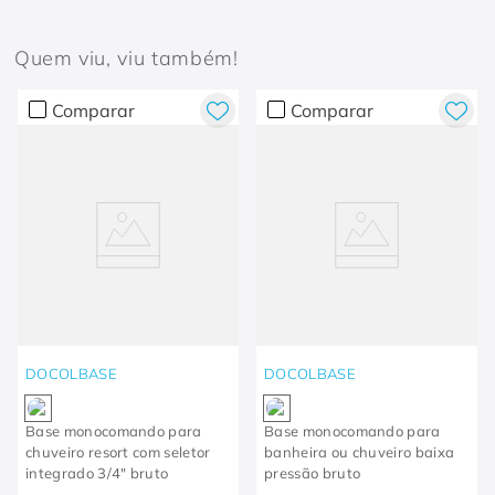
Quem viu, viu também!
Comparar
Comparar
DOCOLBASE
DOCOLBASE
Base monocomando para
Base monocomando para
chuveiro resort com seletor
banheira ou chuveiro baixa
integrado 3/4" bruto
pressão bruto