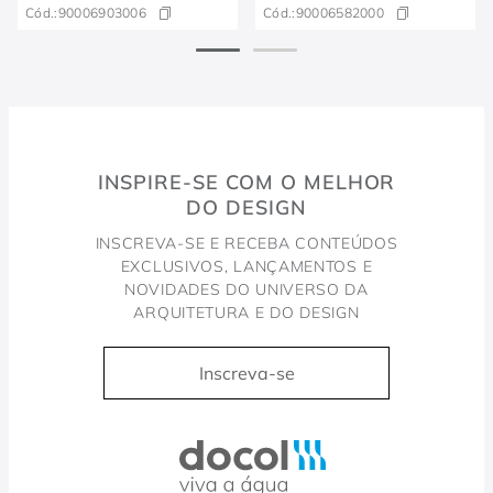
Cód.:
90006903006
Cód.:
90006582000
INSPIRE-SE COM O MELHOR
DO DESIGN
INSCREVA-SE E RECEBA CONTEÚDOS
EXCLUSIVOS, LANÇAMENTOS E
NOVIDADES DO UNIVERSO DA
ARQUITETURA E DO DESIGN
Inscreva-se
Docol, viva a água