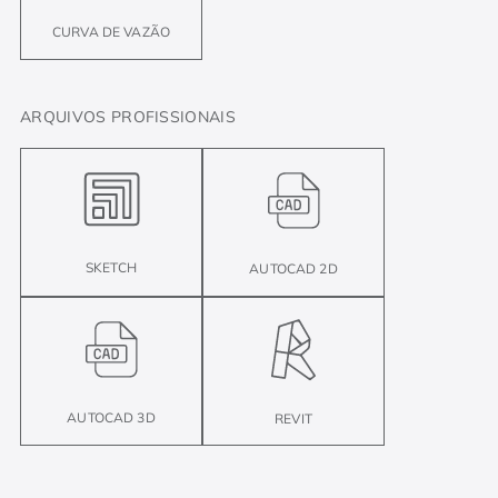
CURVA DE VAZÃO
ARQUIVOS PROFISSIONAIS
SKETCH
AUTOCAD 2D
AUTOCAD 3D
REVIT