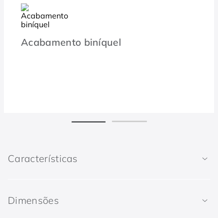
Acabamento biníquel
Características
Dimensões