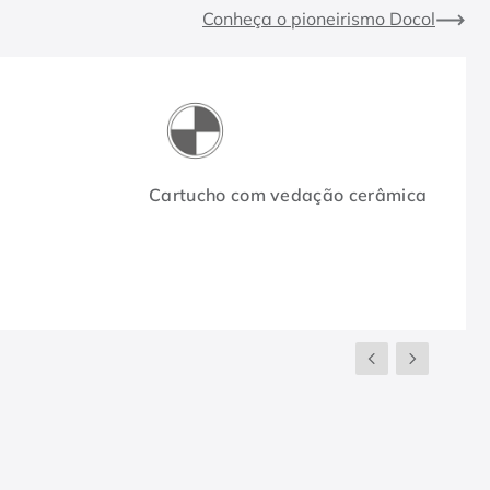
Conheça o pioneirismo Docol
Cartucho com vedação cerâmica