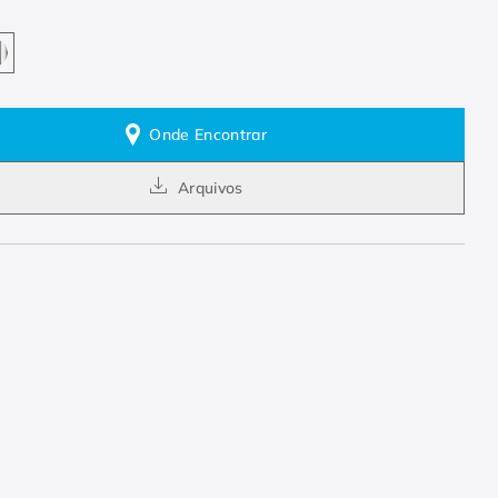
Onde Encontrar
Arquivos