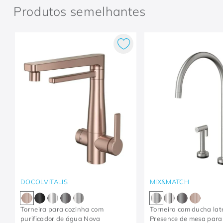
Produtos semelhantes
DOCOLVITALIS
MIX&MATCH
Torneira para cozinha com
Torneira com ducha lat
purificador de água Nova
Presence de mesa para