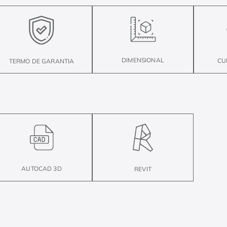
DIMENSIONAL
CU
TERMO DE GARANTIA
AUTOCAD 3D
REVIT