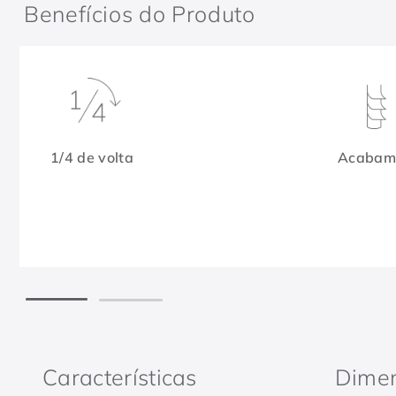
Benefícios do Produto
1/4 de volta
Acabame
Características
Dime