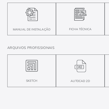
FICHA TÉCNICA
MANUAL DE INSTALAÇÃO
ARQUIVOS PROFISSIONAIS
SKETCH
AUTOCAD 2D