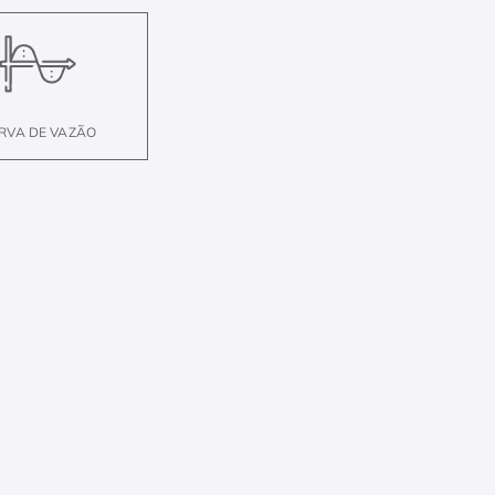
RVA DE VAZÃO