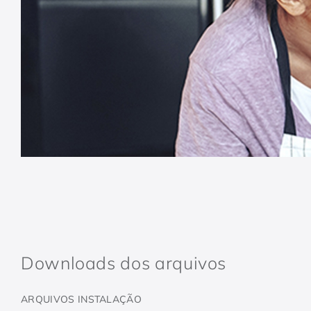
Downloads dos arquivos
ARQUIVOS INSTALAÇÃO