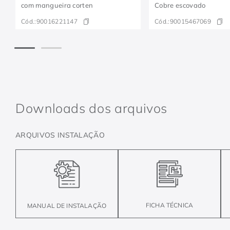
com mangueira corten
Cobre escovado
Cód.:
90016221147
Cód.:
90015467069
Downloads dos arquivos
ARQUIVOS INSTALAÇÃO
FICHA TÉCNICA
MANUAL DE INSTALAÇÃO