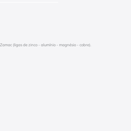
Zamac (ligas de zinco - alumínio - magnésio - cobre).