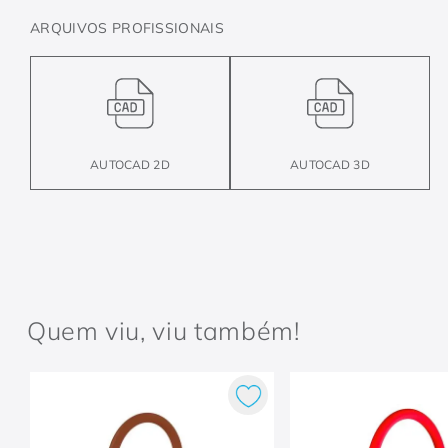
ARQUIVOS PROFISSIONAIS
AUTOCAD 2D
AUTOCAD 3D
Quem viu, viu também!