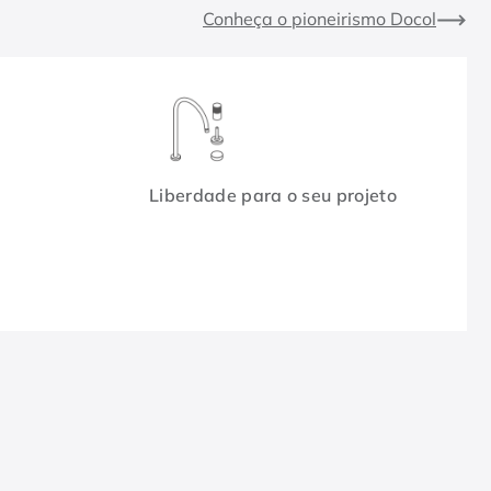
Conheça o pioneirismo Docol
Liberdade para o seu projeto