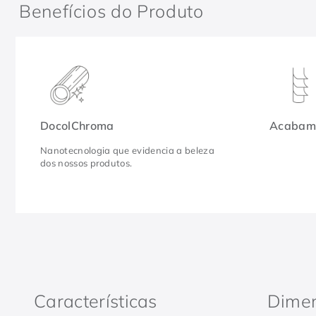
Benefícios do Produto
DocolChroma
Acabame
Nanotecnologia que evidencia a beleza
dos nossos produtos.
Características
Dime