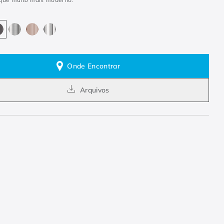
Onde Encontrar
Arquivos