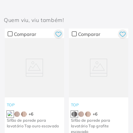
Quem viu, viu também!
Comparar
Comparar
TOP
TOP
+
6
+
6
Sifão de parede para
Sifão de parede para
lavatório Top ouro escovado
lavatório Top grafite
escovado