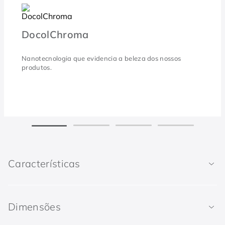
DocolChroma
Nanotecnologia que evidencia a beleza dos nossos
produtos.
Características
Dimensões