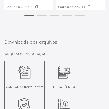
Cód.:
90003226006
Cód.:
90003226044
Downloads dos arquivos
ARQUIVOS INSTALAÇÃO
FICHA TÉCNICA
MANUAL DE INSTALAÇÃO