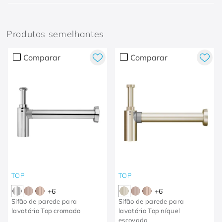
Produtos semelhantes
Comparar
Comparar
TOP
TOP
+
6
+
6
Sifão de parede para
Sifão de parede para
lavatório Top cromado
lavatório Top níquel
escovado