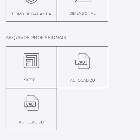
DIMENSIONAL
TERMO DE GARANTIA
ARQUIVOS PROFISSIONAIS
SKETCH
AUTOCAD 2D
AUTOCAD 3D