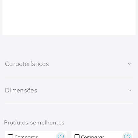
Características
Dimensões
Produtos semelhantes
Comparar
Comparar