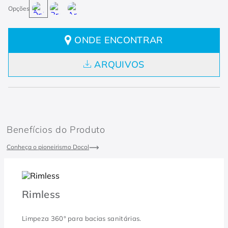
ONDE ENCONTRAR
ARQUIVOS
Benefícios do Produto
Conheça o pioneirismo Docol
Rimless
Limpeza 360° para bacias sanitárias.