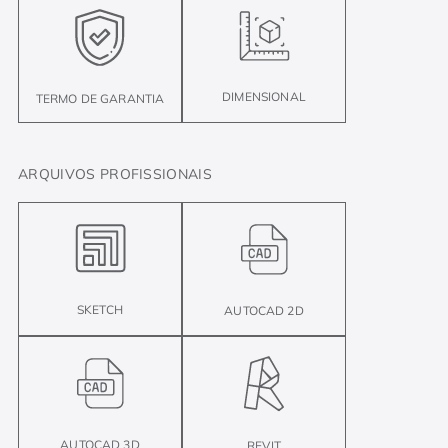
DIMENSIONAL
TERMO DE GARANTIA
ARQUIVOS PROFISSIONAIS
SKETCH
AUTOCAD 2D
AUTOCAD 3D
REVIT