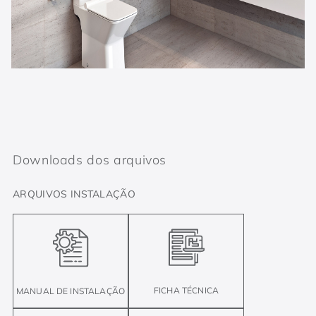
Downloads dos arquivos
ARQUIVOS INSTALAÇÃO
FICHA TÉCNICA
MANUAL DE INSTALAÇÃO