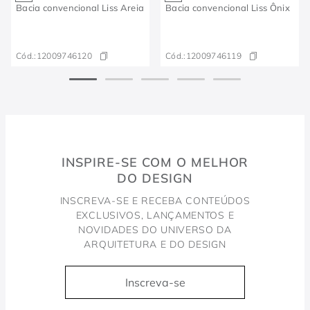
Bacia convencional Liss Areia
Bacia convencional Liss Ônix​
Cód.:
12009746120
Cód.:
12009746119​
INSPIRE-SE COM O MELHOR
DO DESIGN
INSCREVA-SE E RECEBA CONTEÚDOS
EXCLUSIVOS, LANÇAMENTOS E
NOVIDADES DO UNIVERSO DA
ARQUITETURA E DO DESIGN
Inscreva-se