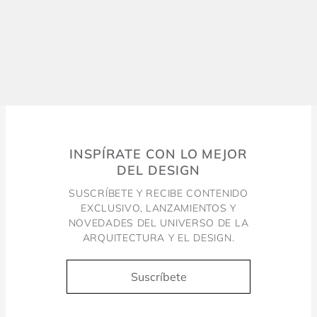
INSPÍRATE CON LO MEJOR
DEL DESIGN
SUSCRÍBETE Y RECIBE CONTENIDO
EXCLUSIVO, LANZAMIENTOS Y
NOVEDADES DEL UNIVERSO DE LA
ARQUITECTURA Y EL DESIGN.
Suscríbete