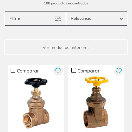
100
productos
Relevancia
Filtrar
Comparar
Comparar