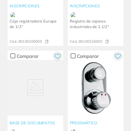
INSCRIPCIONES
INSCRIPCIONES
Caja registradora Europa
Registro de cajones
de 1/2"
industriales de 2.1/2"
Cód.:
90100205000
Cód.:
90100325000
Comparar
Comparar
BASE DE DOCUMENTOS
PRESSMÁTICO