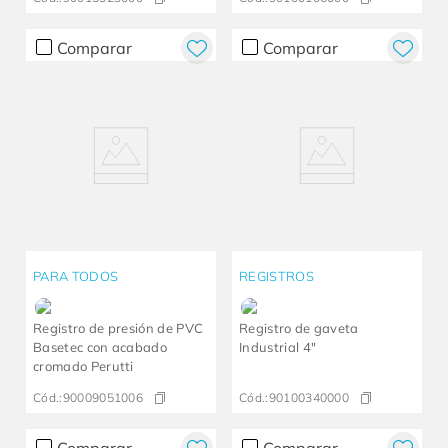
Comparar
Comparar
PARA TODOS
REGISTROS
Registro de presión de PVC
Registro de gaveta
Basetec con acabado
Industrial 4"
cromado Perutti
Cód.:
90009051006
Cód.:
90100340000