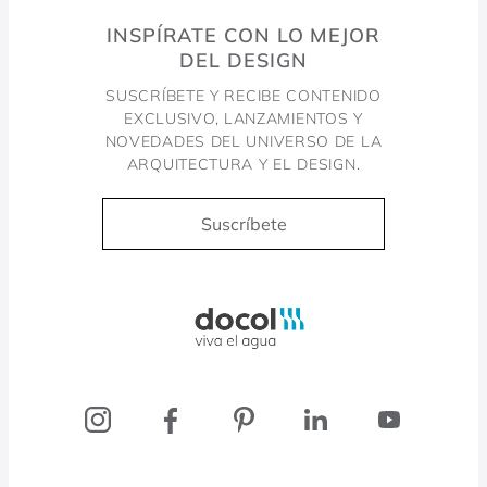
INSPÍRATE CON LO MEJOR
DEL DESIGN
SUSCRÍBETE Y RECIBE CONTENIDO
EXCLUSIVO, LANZAMIENTOS Y
NOVEDADES DEL UNIVERSO DE LA
ARQUITECTURA Y EL DESIGN.
Suscríbete
Docol, viva a água