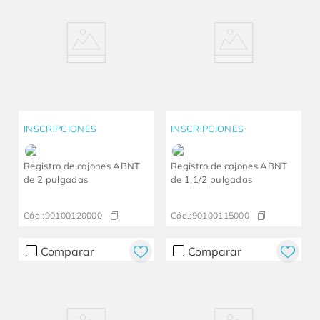
INSCRIPCIONES
INSCRIPCIONES
Registro de cajones ABNT
Registro de cajones ABNT
de 2 pulgadas
de 1,1/2 pulgadas
Cód.:
90100120000
Cód.:
90100115000
Comparar
Comparar