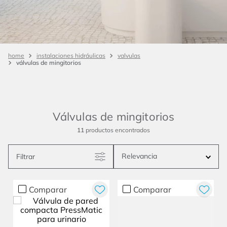
instalaciones hidráulicas
valvulas
válvulas de mingitorios
Válvulas de mingitorios
11
productos
Relevancia
Filtrar
Comparar
Comparar