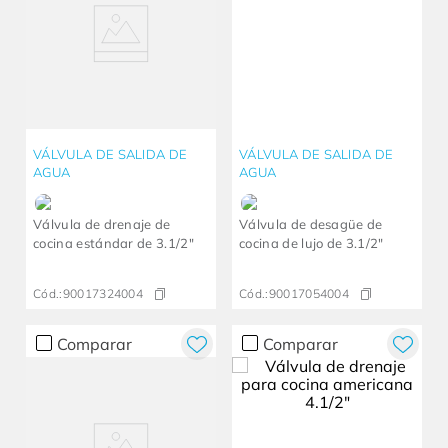
VÁLVULA DE SALIDA DE
VÁLVULA DE SALIDA DE
AGUA
AGUA
Válvula de drenaje de
Válvula de desagüe de
cocina estándar de 3.1/2"
cocina de lujo de 3.1/2"
Cód.:
90017324004
Cód.:
90017054004
Comparar
Comparar