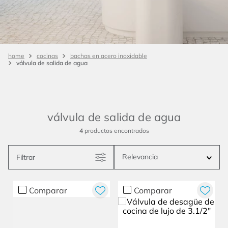
cocinas
bachas en acero inoxidable
válvula de salida de agua
válvula de salida de agua
4
productos
Relevancia
Filtrar
Comparar
Comparar