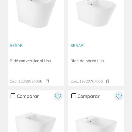
BESAR
BESAR
Bidé convencional Liss
Bidé de pared Liss
Cód.:
12019524066
Cód.:
12020767066
Comparar
Comparar