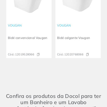
VOUGAN
VOUGAN
Bidé convencional Vougan
Bidé colgante Vougan
Cód.:
12019528066
Cód.:
12020768066
Confira os produtos da Docol para ter
um Banheiro e um Lavabo