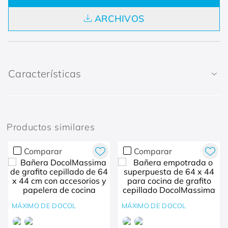
ARCHIVOS
Características
Productos similares
Comparar
Comparar
MÁXIMO DE DOCOL
MÁXIMO DE DOCOL