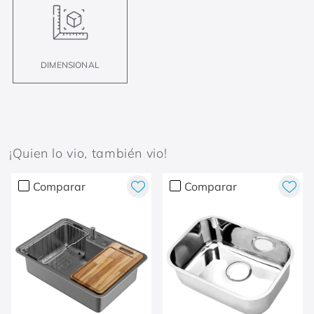
DIMENSIONAL
¡Quien lo vio, también vio!
Comparar
Comparar