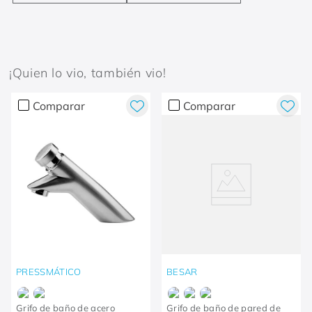
¡Quien lo vio, también vio!
Comparar
Comparar
PRESSMÁTICO
BESAR
Grifo de baño de acero
Grifo de baño de pared de