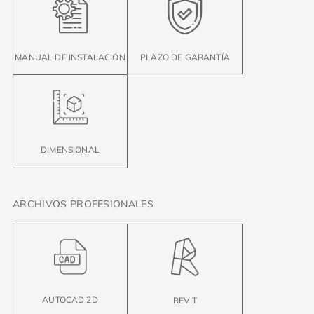
MANUAL DE INSTALACIÓN
PLAZO DE GARANTÍA
DIMENSIONAL
ARCHIVOS PROFESIONALES
AUTOCAD 2D
REVIT