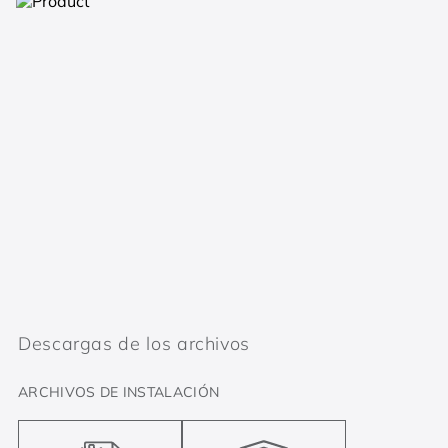
Descargas de los archivos
ARCHIVOS DE INSTALACIÓN