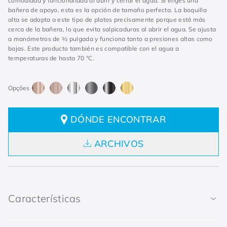
comodidad y funcionalidad al abrir y cerrar el agua. Si eliges una
bañera de apoyo, esta es la opción de tamaño perfecta. La boquilla
alta se adapta a este tipo de platos precisamente porque está más
cerca de la bañera, lo que evita salpicaduras al abrir el agua. Se ajusta
a manómetros de ½ pulgada y funciona tanto a presiones altas como
bajas. Este producto también es compatible con el agua a
temperaturas de hasta 70 °C.
DÓNDE ENCONTRAR
ARCHIVOS
Características