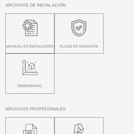
ARCHIVOS DE INSTALACIÓN
MANUAL DE INSTALACIÓN
PLAZO DE GARANTÍA
DIMENSIONAL
ARCHIVOS PROFESIONALES