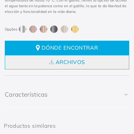
temperaturas de hasta 70 °C. Con el gatillo, tienes la opción de activar
el agua tanto en la palanca como en el gatillo, lo que te da libertad de
elección y funcionalidad en la vida diaria.
DÓNDE ENCONTRAR
ARCHIVOS
Características
Productos similares