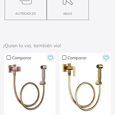
AUTOCAD 2D
REVIT
¡Quien lo vio, también vio!
Comparar
Comparar