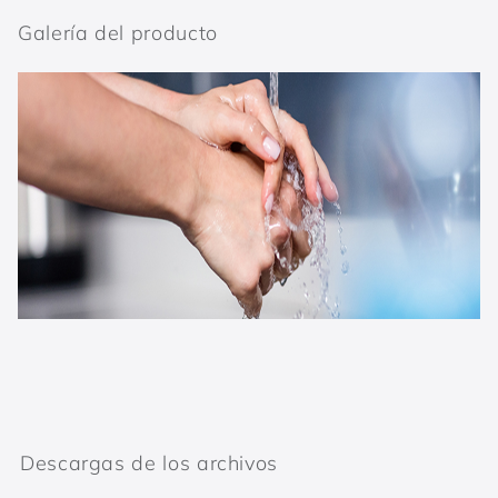
Galería del producto
Descargas de los archivos