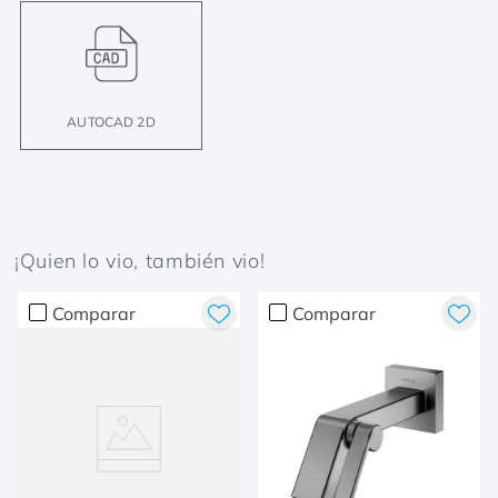
AUTOCAD 2D
¡Quien lo vio, también vio!
Comparar
Comparar