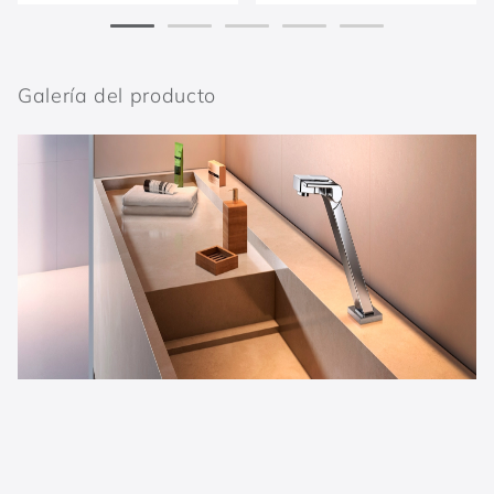
Galería del producto