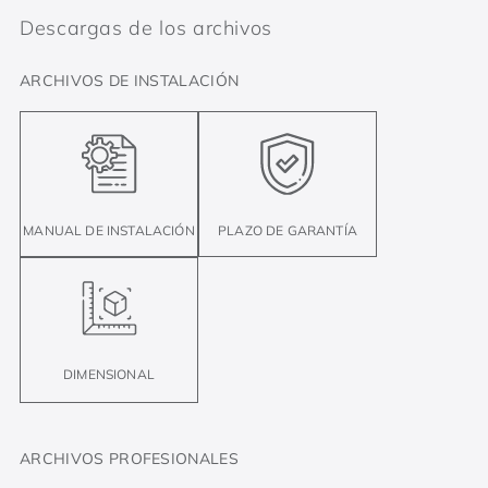
Descargas de los archivos
ARCHIVOS DE INSTALACIÓN
MANUAL DE INSTALACIÓN
PLAZO DE GARANTÍA
DIMENSIONAL
ARCHIVOS PROFESIONALES