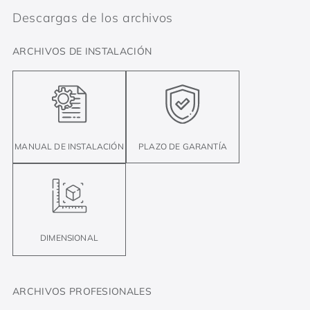
Descargas de los archivos
ARCHIVOS DE INSTALACIÓN
MANUAL DE INSTALACIÓN
PLAZO DE GARANTÍA
DIMENSIONAL
ARCHIVOS PROFESIONALES