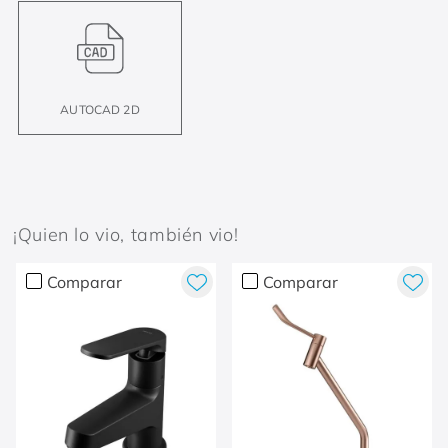
AUTOCAD 2D
¡Quien lo vio, también vio!
Comparar
Comparar