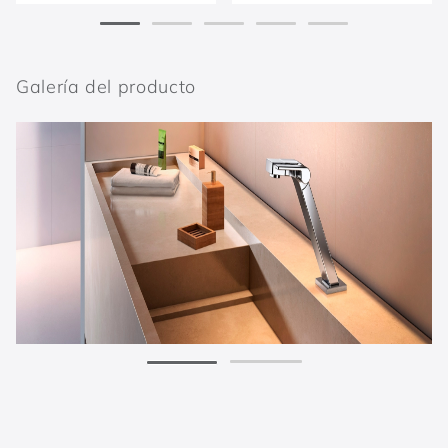
Galería del producto