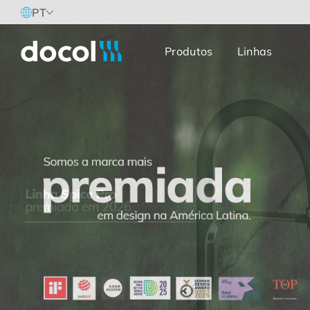
PT
Produtos
Linhas
Docol