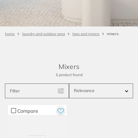
mixers
laundry and outdoor area
taps and mixers
Mixers
1
product
Relevance
Filter
Compare