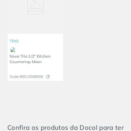
TRIO
Nova Trio 1/2" Kitchen
Countertop Mixer
Code:
90012589006
Confira os produtos da Docol para ter