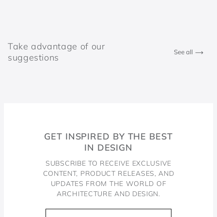
Take advantage of our
See all
suggestions
GET INSPIRED BY THE BEST
IN DESIGN
SUBSCRIBE TO RECEIVE EXCLUSIVE
CONTENT, PRODUCT RELEASES, AND
UPDATES FROM THE WORLD OF
ARCHITECTURE AND DESIGN.