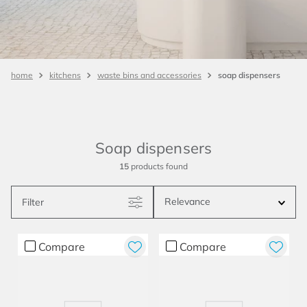
soap dispensers
kitchens
waste bins and accessories
Soap dispensers
15
products
Relevance
Filter
Compare
Compare