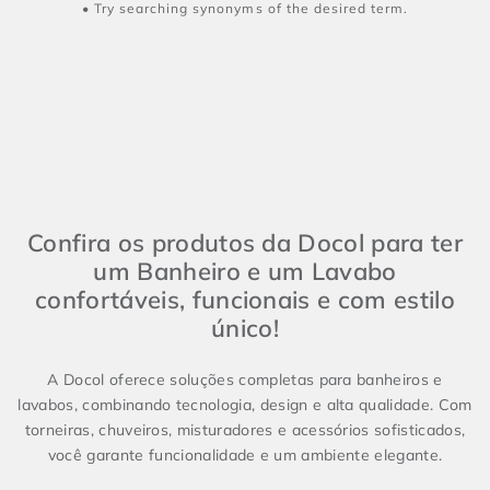
Try searching synonyms of the desired term.
Confira os produtos da Docol para ter
um Banheiro e um Lavabo
confortáveis, funcionais e com estilo
único!
A Docol oferece soluções completas para banheiros e
lavabos, combinando tecnologia, design e alta qualidade. Com
torneiras, chuveiros, misturadores e acessórios sofisticados,
você garante funcionalidade e um ambiente elegante.