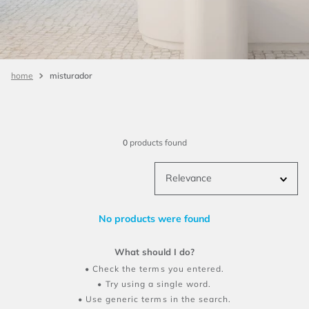
misturador
0
products
Relevance
No products were found
What should I do?
Check the terms you entered.
Try using a single word.
Use generic terms in the search.