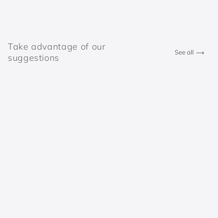
Take advantage of our
See all
suggestions