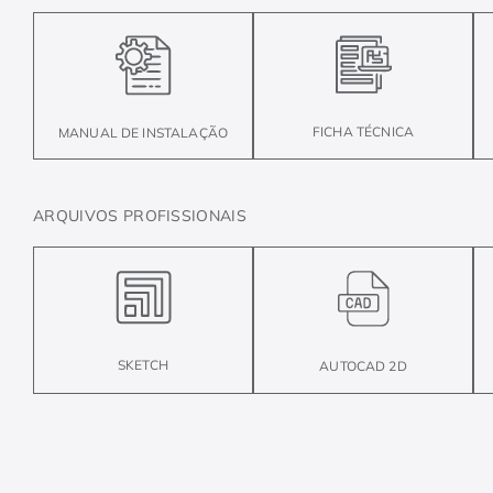
FICHA TÉCNICA
MANUAL DE INSTALAÇÃO
ARQUIVOS PROFISSIONAIS
SKETCH
AUTOCAD 2D