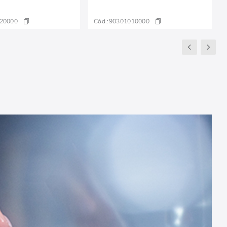
20000
Cód.:
90301010000