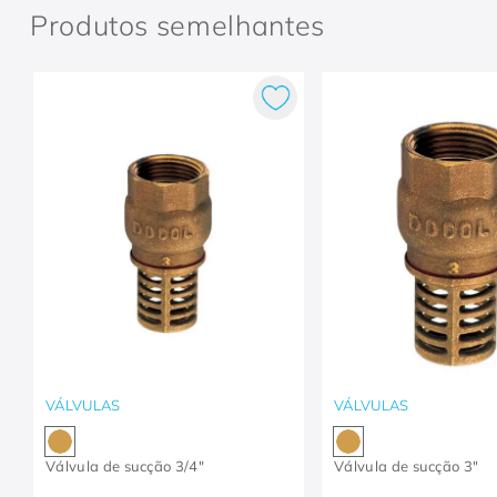
Produtos semelhantes
VÁLVULAS
VÁLVULAS
Válvula de sucção 3/4"
Válvula de sucção 3"