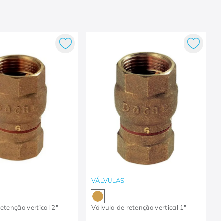
VÁLVULAS
etenção vertical 2"
Válvula de retenção vertical 1"