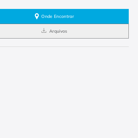
Onde Encontrar
Arquivos