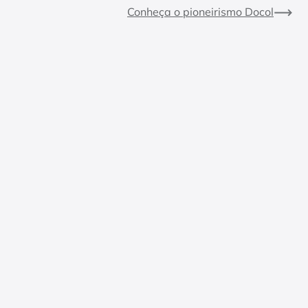
Conheça o pioneirismo Docol