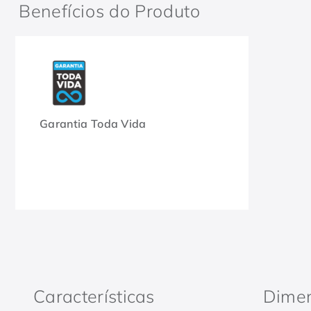
Benefícios do Produto
Garantia Toda Vida
Características
Dime