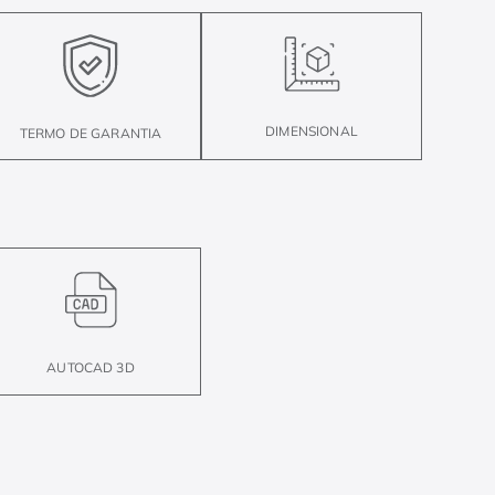
DIMENSIONAL
TERMO DE GARANTIA
AUTOCAD 3D