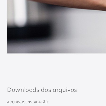
Downloads dos arquivos
ARQUIVOS INSTALAÇÃO