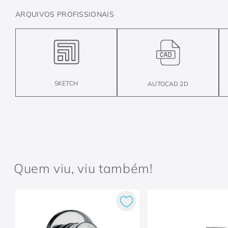
ARQUIVOS PROFISSIONAIS
SKETCH
AUTOCAD 2D
Quem viu, viu também!