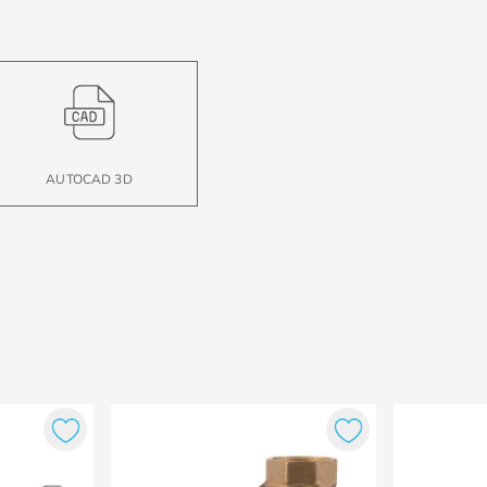
AUTOCAD 3D