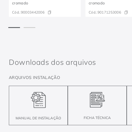
cromado
cromado
Cód.:
90003442006
Cód.:
90171253006
Downloads dos arquivos
ARQUIVOS INSTALAÇÃO
FICHA TÉCNICA
MANUAL DE INSTALAÇÃO