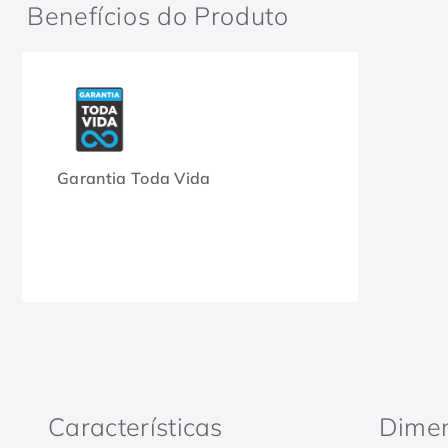
Benefícios do Produto
Garantia Toda Vida
Características
Dime