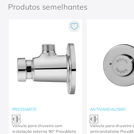
Produtos semelhantes
PRESSMATIC
ANTIVANDALISMO
Válvula para chuveiro com
Válvula para chuveiro 
instalação externa 90° PressMatic
antivandalismo PressM