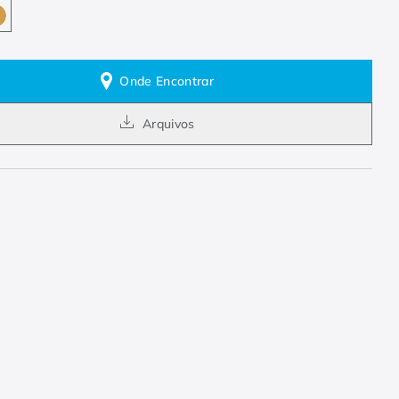
Onde Encontrar
Arquivos