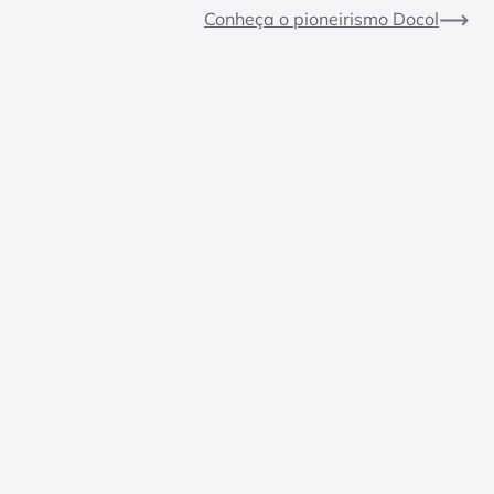
Conheça o pioneirismo Docol