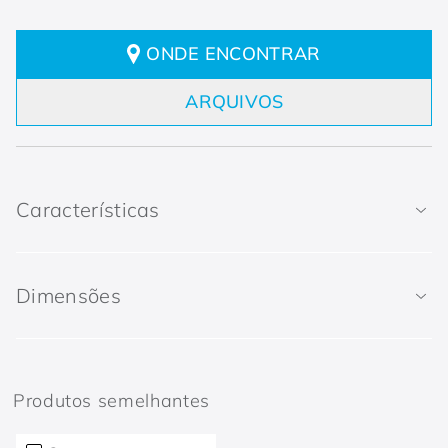
ONDE ENCONTRAR
ARQUIVOS
Características
Dimensões
Produtos semelhantes