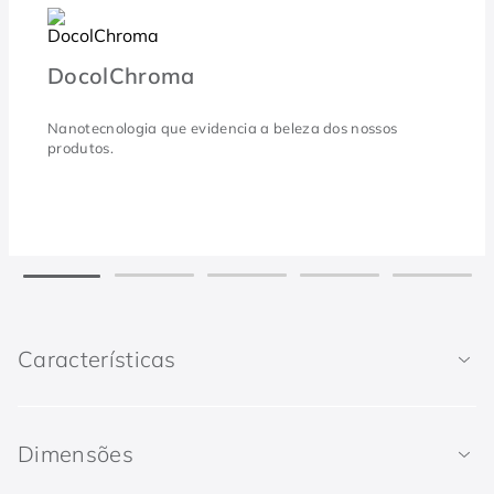
DocolChroma
Nanotecnologia que evidencia a beleza dos nossos
produtos.
Características
Dimensões