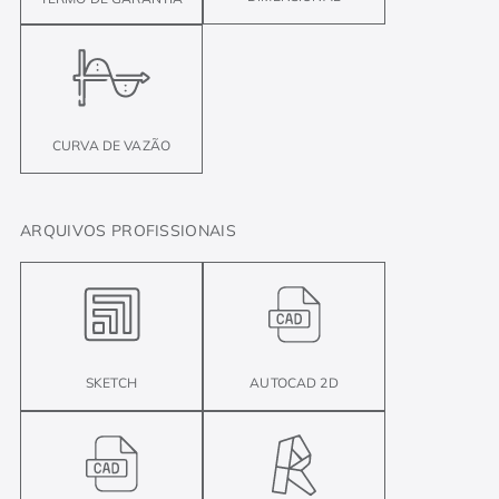
CURVA DE VAZÃO
ARQUIVOS PROFISSIONAIS
SKETCH
AUTOCAD 2D