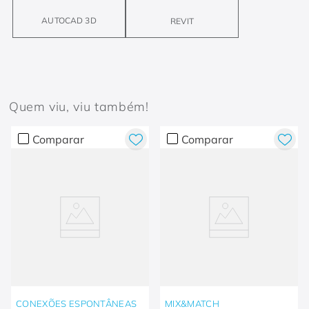
AUTOCAD 3D
REVIT
Quem viu, viu também!
Comparar
Comparar
CONEXÕES ESPONTÂNEAS
MIX&MATCH