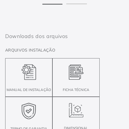
Downloads dos arquivos
ARQUIVOS INSTALAÇÃO
FICHA TÉCNICA
MANUAL DE INSTALAÇÃO
DIMENSIONAL
TERMO DE GARANTIA