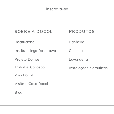
Inscreva-se
SOBRE A DOCOL
PRODUTOS
Institucional
Banheiro
Instituto Ingo Doubrawa
Cozinhas
Projeto Domos
Lavanderia
Trabalhe Conosco
Instalações hidraulicas
Viva Docol
Visite a Casa Docol
Blog