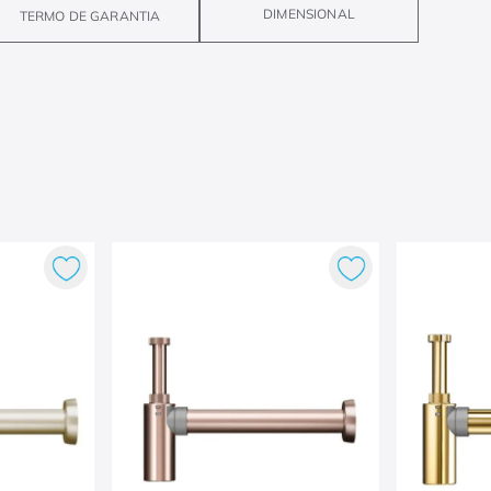
DIMENSIONAL
TERMO DE GARANTIA