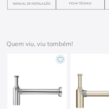
FICHA TÉCNICA
MANUAL DE INSTALAÇÃO
Quem viu, viu também!