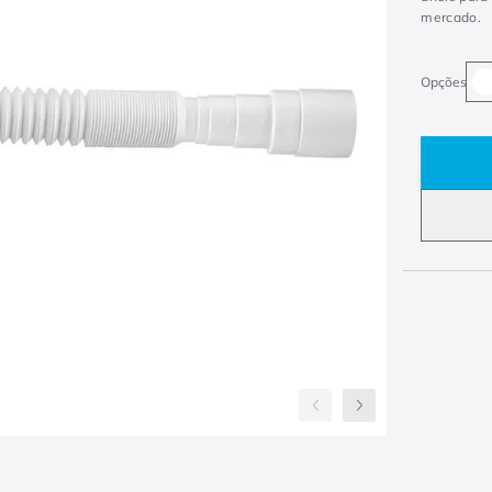
mercado.