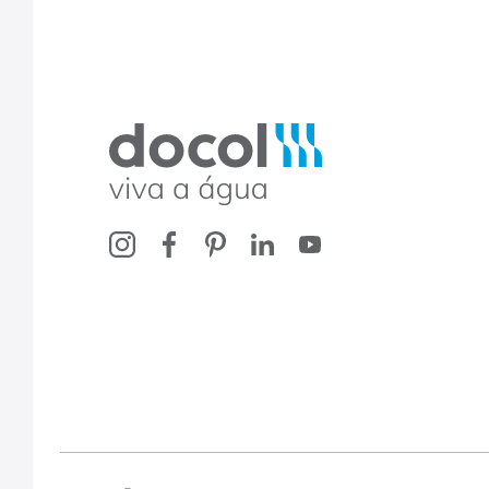
Docol, viva a água