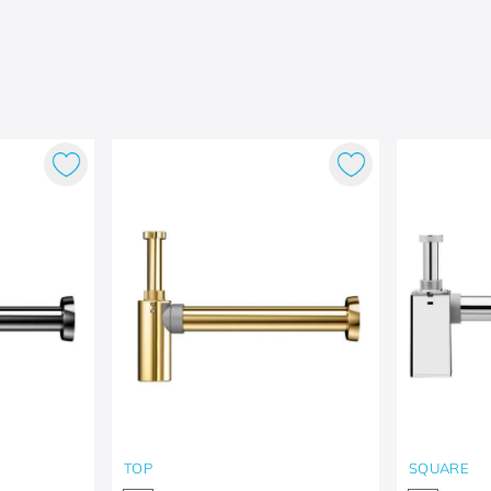
TOP
SQUARE