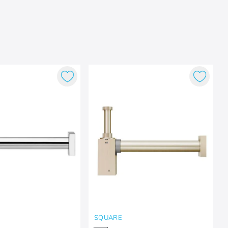
SQUARE