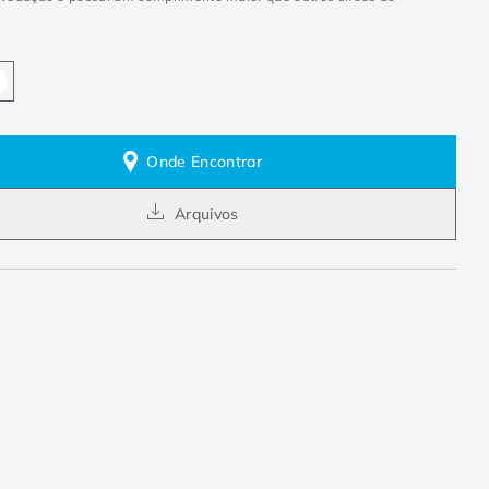
Onde Encontrar
Arquivos