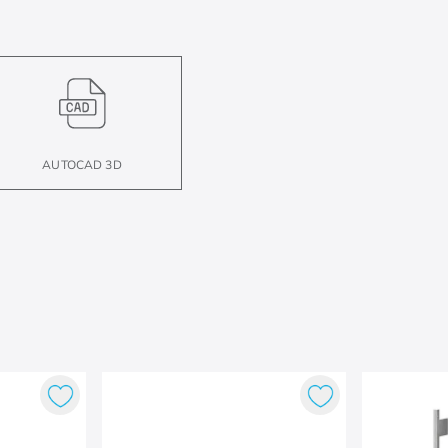
AUTOCAD 3D