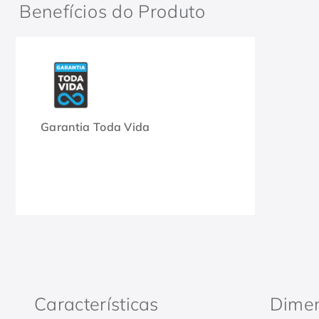
Benefícios do Produto
Garantia Toda Vida
Características
Dime