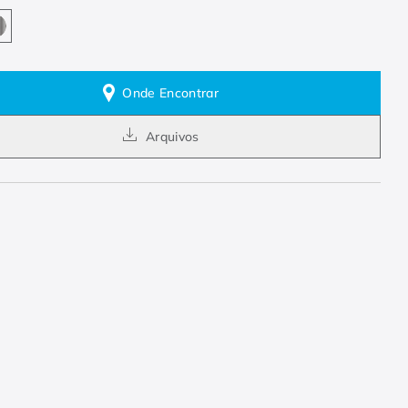
Onde Encontrar
Arquivos