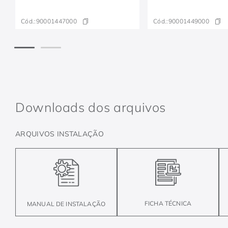
Cód.:
90001447000
Cód.:
90001449000
Downloads dos arquivos
ARQUIVOS INSTALAÇÃO
FICHA TÉCNICA
MANUAL DE INSTALAÇÃO