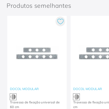
Produtos semelhantes
DOCOL MODULAR
DOCOL MODULAR
Travessa de fixação universal de
Travessa de fixação un
60 cm
cm