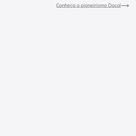
Conheça o pioneirismo Docol