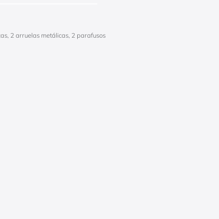
as, 2 arruelas metálicas, 2 parafusos