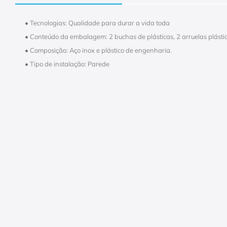
• Tecnologias: Qualidade para durar a vida toda
• Conteúdo da embalagem: 2 buchas de plásticas, 2 arruelas plástic
• Composição: Aço inox e plástico de engenharia.
• Tipo de instalação: Parede