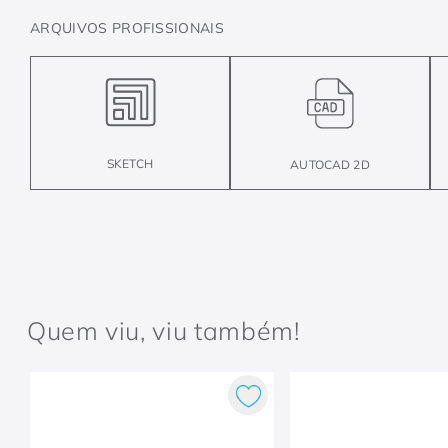
ARQUIVOS PROFISSIONAIS
SKETCH
AUTOCAD 2D
Quem viu, viu também!