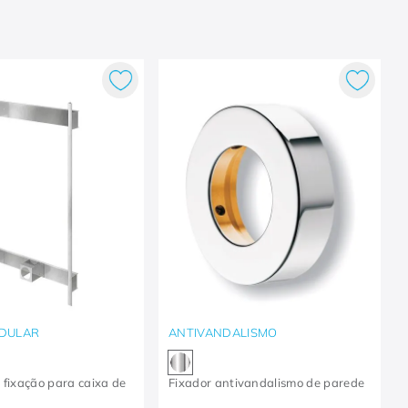
DULAR
ANTIVANDALISMO
 fixação para caixa de
Fixador antivandalismo de parede