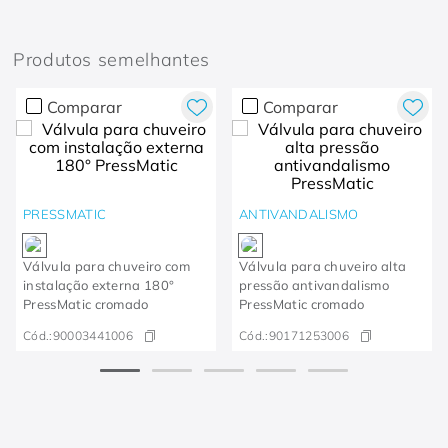
Produtos semelhantes
Comparar
Comparar
PRESSMATIC
ANTIVANDALISMO
Válvula para chuveiro com
Válvula para chuveiro alta
instalação externa 180°
pressão antivandalismo
PressMatic cromado
PressMatic cromado
Cód.:
90003441006
Cód.:
90171253006