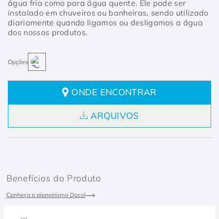
água fria como para água quente. Ele pode ser
instalado em chuveiros ou banheiras, sendo utilizado
diariamente quando ligamos ou desligamos a água
dos nossos produtos.
ONDE ENCONTRAR
ARQUIVOS
Benefícios do Produto
Conheça o pioneirismo Docol