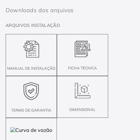
Downloads dos arquivos
ARQUIVOS INSTALAÇÃO
FICHA TÉCNICA
MANUAL DE INSTALAÇÃO
DIMENSIONAL
TERMO DE GARANTIA