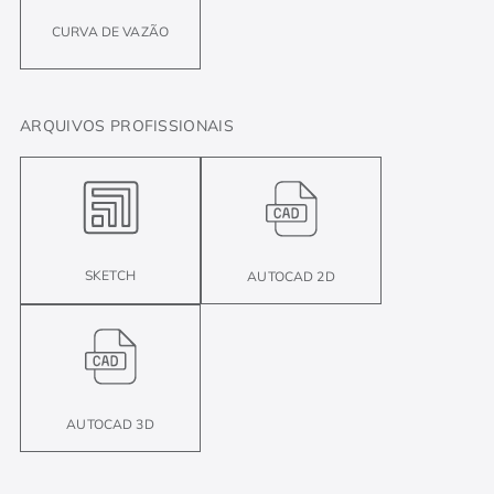
CURVA DE VAZÃO
ARQUIVOS PROFISSIONAIS
SKETCH
AUTOCAD 2D
AUTOCAD 3D