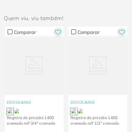
Quem viu, viu também!
Comparar
Comparar
DOCOLBASE
DOCOLBASE
Registro de pressão 1400
Registro de pressão 1400
cromado m/f 3/4" cromado
cromado m/f 1/2" cromado