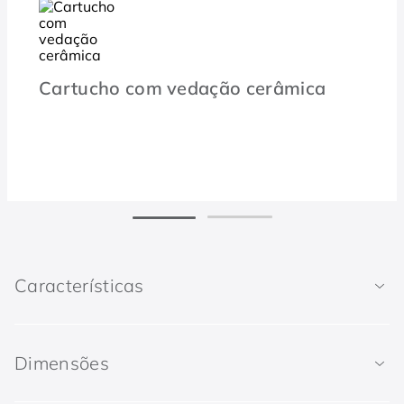
Cartucho com vedação cerâmica
Características
Dimensões