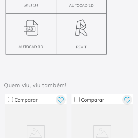
SKETCH
AUTOCAD 2D
AUTOCAD 3D
REVIT
Quem viu, viu também!
Comparar
Comparar