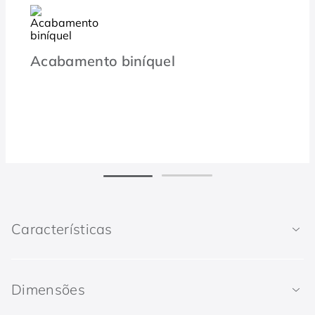
Acabamento biníquel
Características
Dimensões