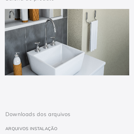
Downloads dos arquivos
ARQUIVOS INSTALAÇÃO