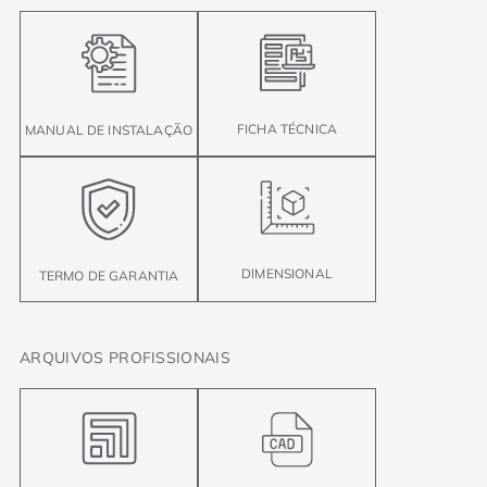
FICHA TÉCNICA
MANUAL DE INSTALAÇÃO
DIMENSIONAL
TERMO DE GARANTIA
ARQUIVOS PROFISSIONAIS