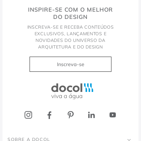
INSPIRE-SE COM O MELHOR
DO DESIGN
INSCREVA-SE E RECEBA CONTEÚDOS
EXCLUSIVOS, LANÇAMENTOS E
NOVIDADES DO UNIVERSO DA
ARQUITETURA E DO DESIGN
Inscreva-se
Docol, viva a água
SOBRE A DOCOL