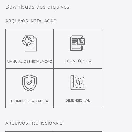
Downloads dos arquivos
ARQUIVOS INSTALAÇÃO
FICHA TÉCNICA
MANUAL DE INSTALAÇÃO
DIMENSIONAL
TERMO DE GARANTIA
ARQUIVOS PROFISSIONAIS