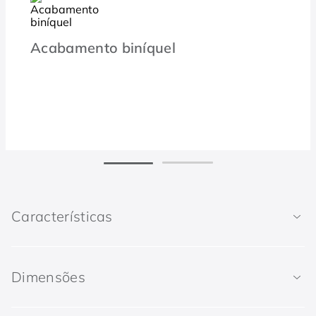
Acabamento biníquel
Características
Dimensões