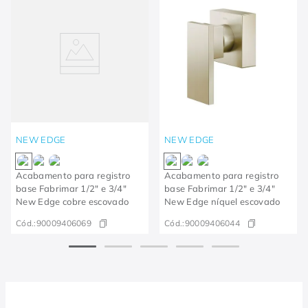
NEW EDGE
NEW EDGE
Acabamento para registro
Acabamento para registro
base Fabrimar 1/2" e 3/4"
base Fabrimar 1/2" e 3/4"
New Edge cobre escovado
New Edge níquel escovado
Cód.:
90009406069
Cód.:
90009406044