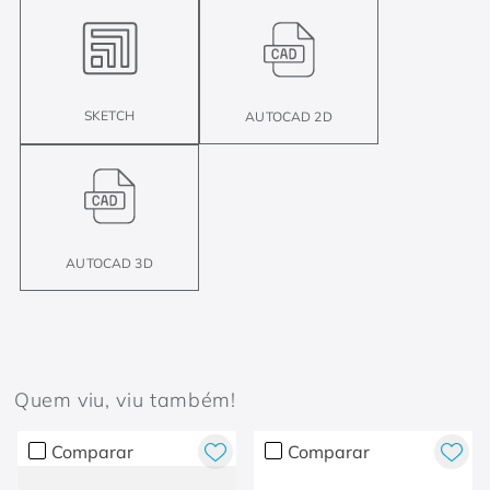
SKETCH
AUTOCAD 2D
AUTOCAD 3D
Quem viu, viu também!
Comparar
Comparar