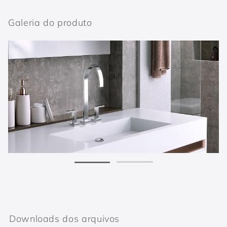
Galeria do produto
Downloads dos arquivos