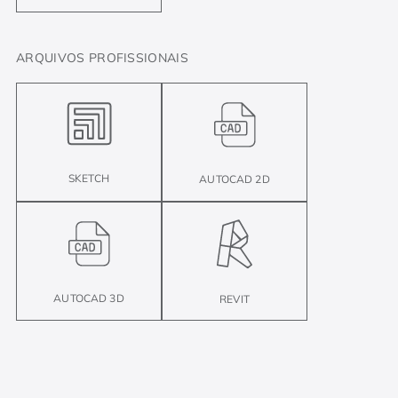
ARQUIVOS PROFISSIONAIS
SKETCH
AUTOCAD 2D
AUTOCAD 3D
REVIT