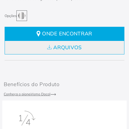
ONDE ENCONTRAR
ARQUIVOS
Benefícios do Produto
Conheça o pioneirismo Docol