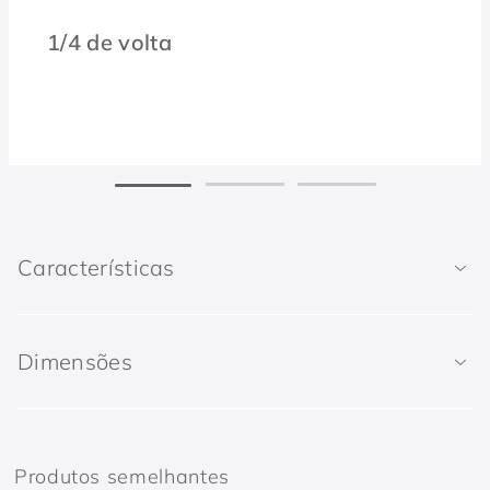
1/4 de volta
Características
Dimensões
Produtos semelhantes