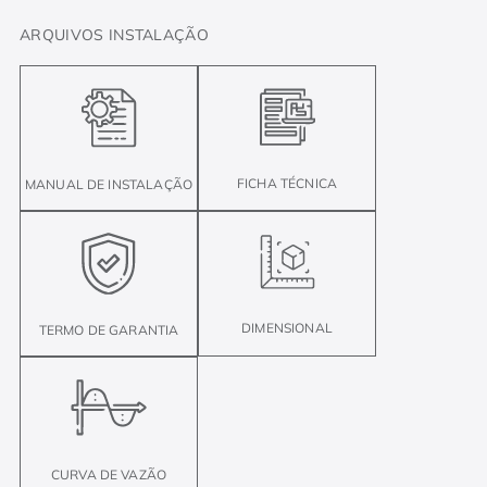
ARQUIVOS INSTALAÇÃO
FICHA TÉCNICA
MANUAL DE INSTALAÇÃO
DIMENSIONAL
TERMO DE GARANTIA
CURVA DE VAZÃO