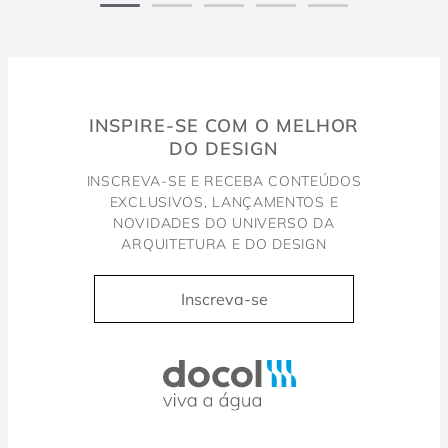
INSPIRE-SE COM O MELHOR
DO DESIGN
INSCREVA-SE E RECEBA CONTEÚDOS
EXCLUSIVOS, LANÇAMENTOS E
NOVIDADES DO UNIVERSO DA
ARQUITETURA E DO DESIGN
Inscreva-se
Docol, viva a água