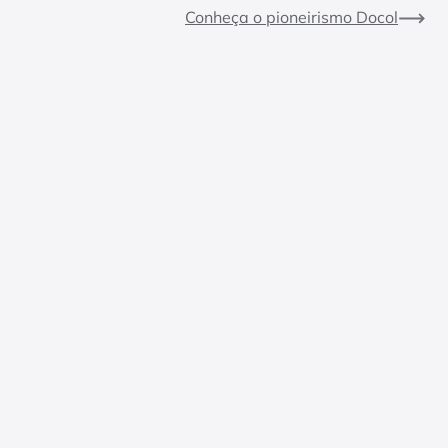
Conheça o pioneirismo Docol