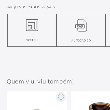
ARQUIVOS PROFISSIONAIS
SKETCH
AUTOCAD 2D
Quem viu, viu também!