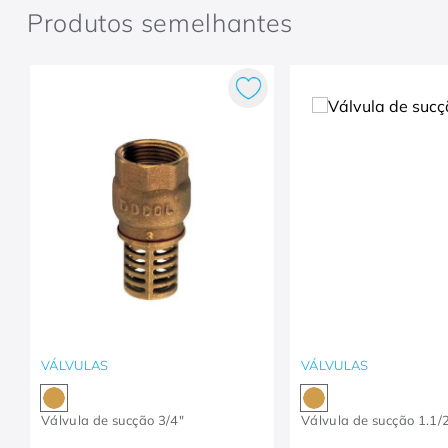
Produtos semelhantes
VÁLVULAS
VÁLVULAS
Válvula de sucção 3/4"
Válvula de sucção 1.1/