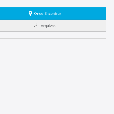
Onde Encontrar
Arquivos