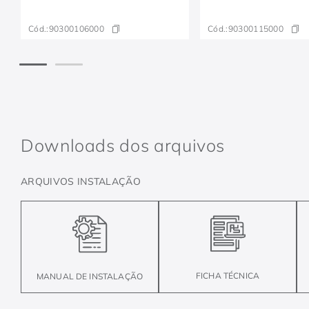
Cód.:
90300106000
Cód.:
90300115000
Downloads dos arquivos
ARQUIVOS INSTALAÇÃO
FICHA TÉCNICA
MANUAL DE INSTALAÇÃO