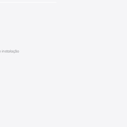
 instalação