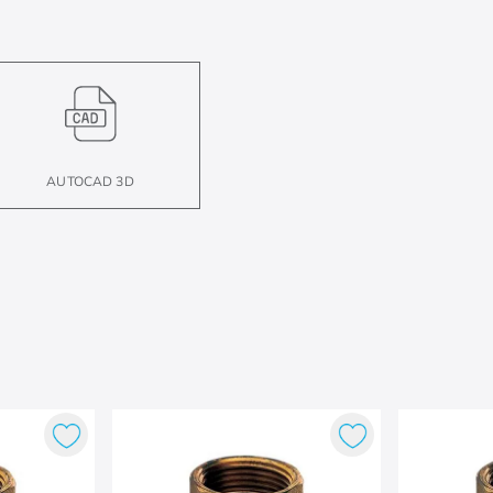
AUTOCAD 3D