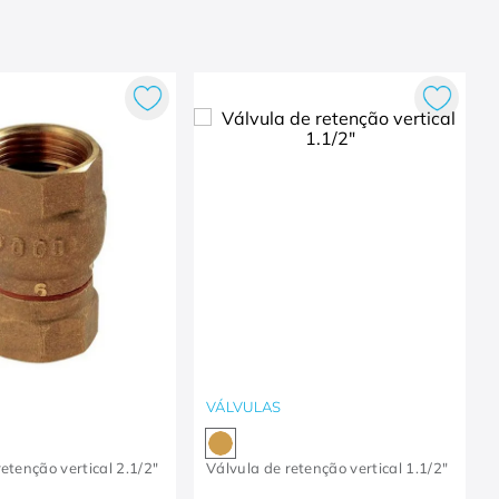
VÁLVULAS
etenção vertical 2.1/2"
Válvula de retenção vertical 1.1/2"