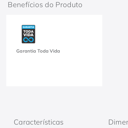
Benefícios do Produto
Garantia Toda Vida
Características
Dime