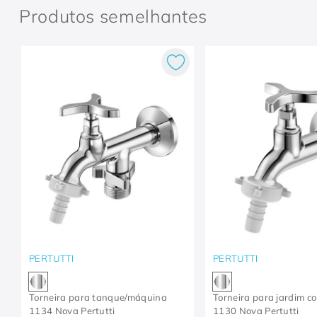
Produtos semelhantes
PERTUTTI
PERTUTTI
Torneira para tanque/máquina
Torneira para jardim c
1134 Nova Pertutti
1130 Nova Pertutti