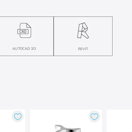
AUTOCAD 3D
REVIT