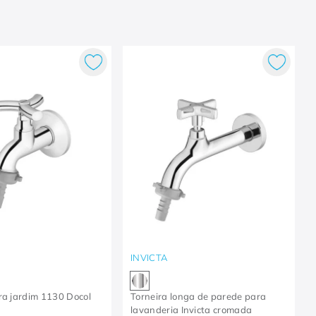
INVICTA
ra jardim 1130 Docol
Torneira longa de parede para
lavanderia Invicta cromada