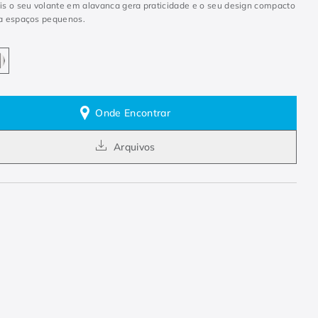
ois o seu volante em alavanca gera praticidade e o seu design compacto
ra espaços pequenos.
Onde Encontrar
Arquivos