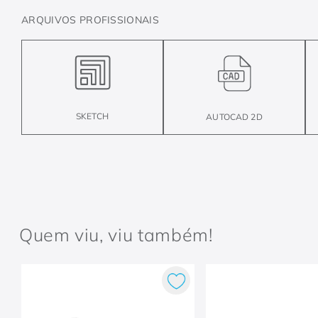
ARQUIVOS PROFISSIONAIS
SKETCH
AUTOCAD 2D
Quem viu, viu também!