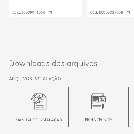
Cód.:
90009041006
Cód.:
90009037006
Downloads dos arquivos
ARQUIVOS INSTALAÇÃO
FICHA TÉCNICA
MANUAL DE INSTALAÇÃO