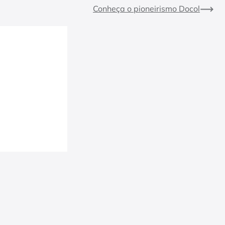
Conheça o pioneirismo Docol