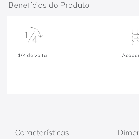
Benefícios do Produto
1/4 de volta
Acabam
Características
Dime